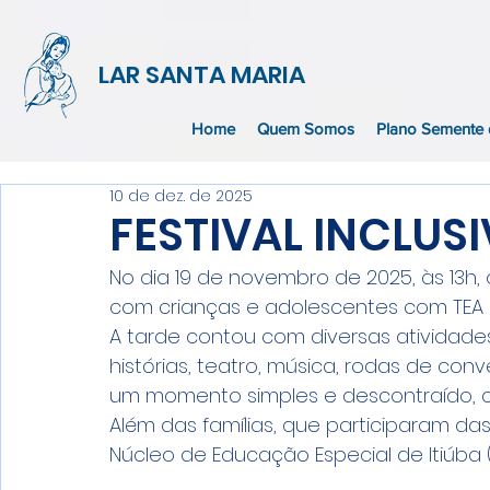
LAR SANTA MARIA
Home
Quem Somos
Plano Semente 
10 de dez. de 2025
FESTIVAL INCLUS
No dia 19 de novembro de 2025, às 13h,
com crianças e adolescentes com TEA e 
A tarde contou com diversas atividades:
histórias, teatro, música, rodas de conve
um momento simples e descontraído, c
Além das famílias, que participaram das
Núcleo de Educação Especial de Itiúba