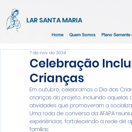
LAR SANTA MARIA
Home
Quem Somos
Plano Semente 
7 de nov. de 2024
Celebração Inclu
Crianças
Em outubro, celebramos o Dia das Cria
crianças do projeto, incluindo aquelas
atividades que promoveram a socializ
Uma roda de conversa da AFAPA reuniu 
experiências, fortalecendo a rede de 
famílias