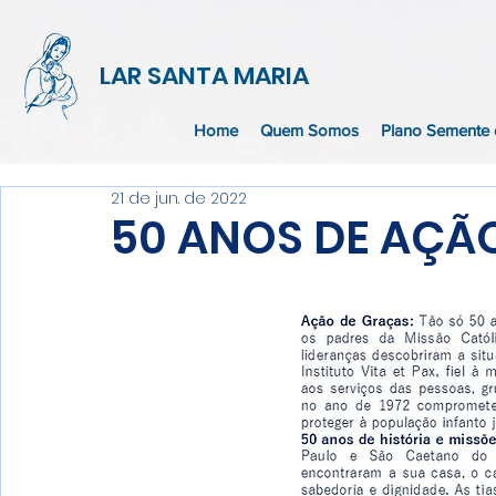
LAR SANTA MARIA
Home
Quem Somos
Plano Semente 
21 de jun. de 2022
50 ANOS DE AÇÃ